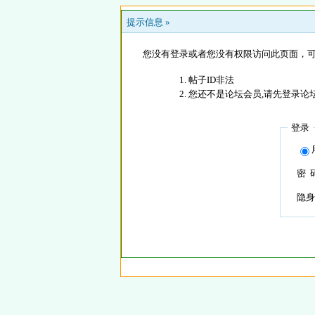
提示信息 »
您没有登录或者您没有权限访问此页面，可
帖子ID非法
您还不是论坛会员,请先登录论
登录
密 
隐身