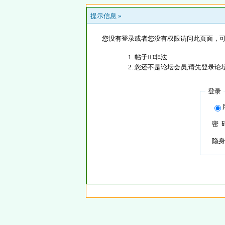
提示信息 »
您没有登录或者您没有权限访问此页面，可
帖子ID非法
您还不是论坛会员,请先登录论
登录
密 
隐身