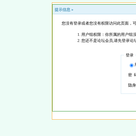
提示信息 »
您没有登录或者您没有权限访问此页面，可
用户组权限：你所属的用户组没
您还不是论坛会员,请先登录论
登录
密 
隐身